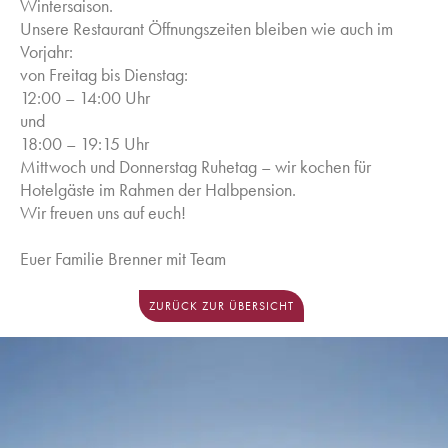
Wintersaison.
Unsere Restaurant Öffnungszeiten bleiben wie auch im
Vorjahr:
von Freitag bis Dienstag:
12:00 – 14:00 Uhr
und
18:00 – 19:15 Uhr
Mittwoch und Donnerstag Ruhetag – wir kochen für
Hotelgäste im Rahmen der Halbpension.
Wir freuen uns auf euch!
Euer Familie Brenner mit Team
ZURÜCK ZUR ÜBERSICHT