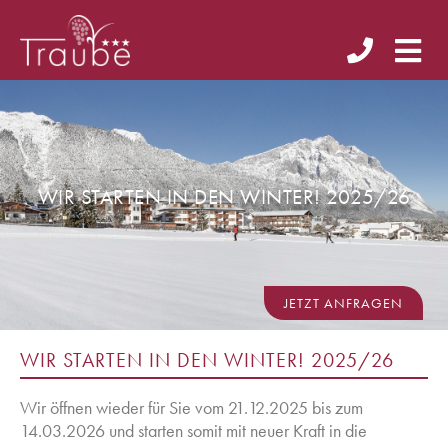
WIR STARTEN IN DEN WINTER! 2025/26
JETZT ANFRAGEN
WIR STARTEN IN DEN WINTER! 2025/26
Wir öffnen wieder für Sie vom 21.12.2025 bis zum
14.03.2026 und starten somit mit neuer Kraft in die