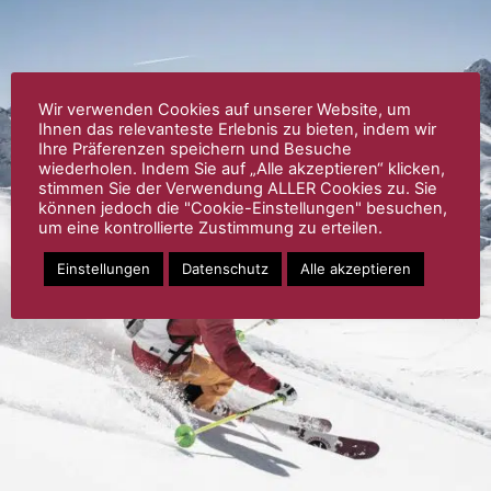
Wir verwenden Cookies auf unserer Website, um
Ihnen das relevanteste Erlebnis zu bieten, indem wir
Ihre Präferenzen speichern und Besuche
wiederholen. Indem Sie auf „Alle akzeptieren“ klicken,
stimmen Sie der Verwendung ALLER Cookies zu. Sie
können jedoch die "Cookie-Einstellungen" besuchen,
um eine kontrollierte Zustimmung zu erteilen.
Einstellungen
Datenschutz
Alle akzeptieren