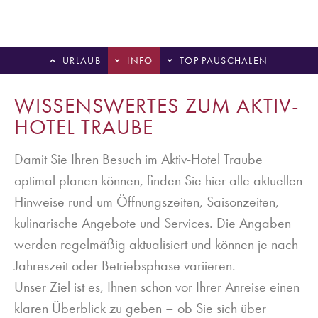
URLAUB
INFO
TOP PAUSCHALEN
WISSENSWERTES ZUM AKTIV-
HOTEL TRAUBE
Damit Sie Ihren Besuch im Aktiv-Hotel Traube
optimal planen können, finden Sie hier alle aktuellen
Hinweise rund um Öffnungszeiten, Saisonzeiten,
kulinarische Angebote und Services. Die Angaben
werden regelmäßig aktualisiert und können je nach
Jahreszeit oder Betriebsphase variieren.
Unser Ziel ist es, Ihnen schon vor Ihrer Anreise einen
klaren Überblick zu geben – ob Sie sich über