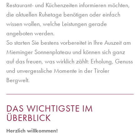
Restaurant- und Küchenzeiten informieren möchten,
die aktuellen Ruhetage benötigen oder einfach
wissen wollen, welche Leistungen gerade
angeboten werden.
So starten Sie bestens vorbereitet in Ihre Auszeit am
Mieminger Sonnenplateau und können sich ganz
auf das freuen, was wirklich zählt: Erholung, Genuss
und unvergessliche Momente in der Tiroler
Bergwelt.
DAS WICHTIGSTE IM
ÜBERBLICK
Herzlich willkommen!