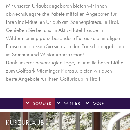
Mit unseren Urlaubsangeboten bieten wir Ihnen
abwechslungsreiche Pakete mit tollen Angeboten für
Ihren individuellen Urlaub am Sonnenplateau in Tirol.
Genießen Sie bei uns im Aktiv-Hotel Traube in
Wildermieming ganz besondere Extras zu einmaligen
Preisen und lassen Sie sich von den Pauschalangeboten
im Sommer und Winter überraschen!
Dank unserer bevorzugten Lage, in unmittelbarer Nähe
zum Golfpark Mieminger Plateau, bieten wir auch
beste Angebote für Ihren Golfurlaub in Tirol!
SOMMER
WINTER
GOLF
KURZURLAUB