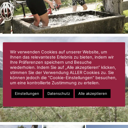
Wir verwenden Cookies auf unserer Website, um
Ihnen das relevanteste Erlebnis zu bieten, indem wir
Ihre Präferenzen speichern und Besuche
wiederholen. Indem Sie auf „Alle akzeptieren“ klicken,
stimmen Sie der Verwendung ALLER Cookies zu. Sie
können jedoch die "Cookie-Einstellungen" besuchen,
um eine kontrollierte Zustimmung zu erteilen.
Einstellungen
Datenschutz
Alle akzeptieren