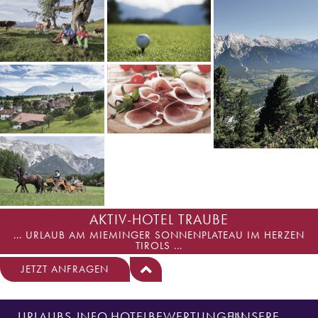
AKTIV-HOTEL TRAUBE
... URLAUB AM MIEMINGER SONNENPLATEAU IM HERZEN
TIROLS ...
JETZT ANFRAGEN
URLAUBS-INFO
HOTELBEWERTUNGEN
UNSERE