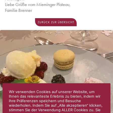
Liebe Grüße vom Mieminger Plateau,
Familie Brenner
ZURÜCK ZUR ÜBERSICHT
Wir verwenden Cookies auf unserer Website, um
Ihnen das relevanteste Erlebnis zu bieten, indem wir
Ihre Präferenzen speichern und Besuche
wiederholen. Indem Sie auf „Alle akzeptieren“ klicken,
stimmen Sie der Verwendung ALLER Cookies zu. Sie