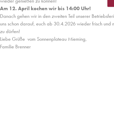
wieder genießen zu können!
Am 12. April kochen wir bis 14:00 Uhr!
Danach gehen wir in den zweiten Teil unserer Betriebsfer
uns schon darauf, euch ab 30.4.2026 wieder frisch und
zu dürfen!
Liebe Grüße vom Sonnenplateau Mieming,
Familie Brenner