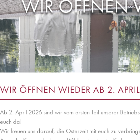
WIR ÖFFNEN W
WIR ÖFFNEN WIEDER AB 2. APRI
Ab 2. April 2026 sind wir vom ersten Teil unserer Betriebs
euch da!
Wir freuen uns darauf, die Osterzeit mit euch zu verbring