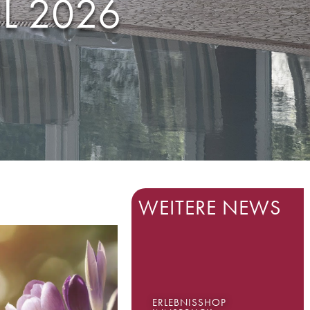
L 2026
WEITERE NEWS
ERLEBNISSHOP