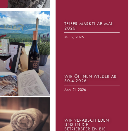
TELFER MARKTL AB MAI
2026
Mai 2, 2026
WIR ÖFFNEN WIEDER AB
30.4.2026
April 21, 2026
WIR VERABSCHIEDEN
UNS IN DIE
BETRIEBSFERIEN BIS