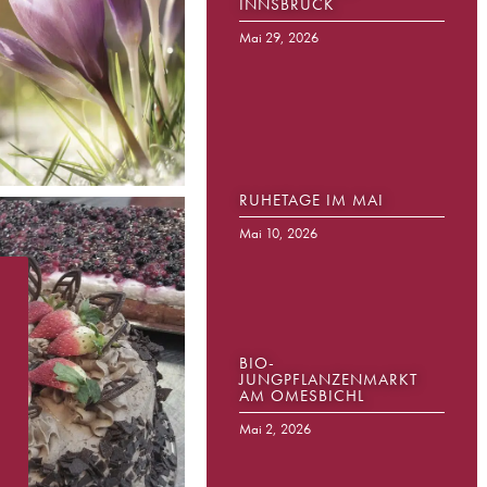
INNSBRUCK
Mai 29, 2026
RUHETAGE IM MAI
Mai 10, 2026
BIO-
JUNGPFLANZENMARKT
AM OMESBICHL
Mai 2, 2026