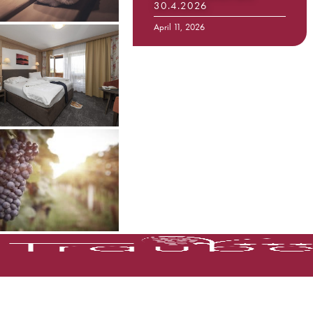
30.4.2026
April 11, 2026