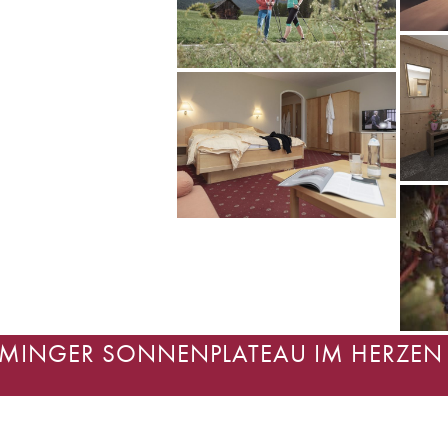
IEMINGER SONNENPLATEAU IM HERZEN