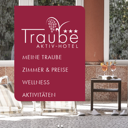
MEINE TRAUBE
ZIMMER & PREISE
WELLNESS
AKTIVITÄTEN