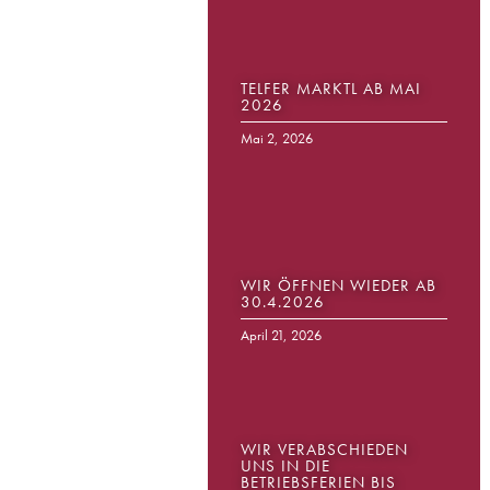
TELFER MARKTL AB MAI
2026
Mai 2, 2026
WIR ÖFFNEN WIEDER AB
30.4.2026
April 21, 2026
WIR VERABSCHIEDEN
UNS IN DIE
BETRIEBSFERIEN BIS