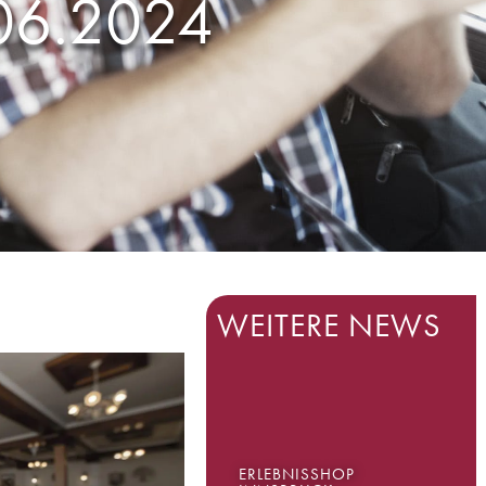
06.2024
WEITERE NEWS
ERLEBNISSHOP