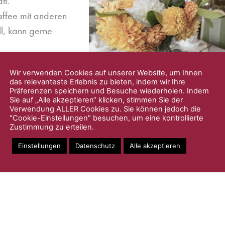
tt.
affee mit anderen
ll, kann gerne
Wir verwenden Cookies auf unserer Website, um Ihnen
das relevanteste Erlebnis zu bieten, indem wir Ihre
Präferenzen speichern und Besuche wiederholen. Indem
Sie auf „Alle akzeptieren“ klicken, stimmen Sie der
Verwendung ALLER Cookies zu. Sie können jedoch die
"Cookie-Einstellungen" besuchen, um eine kontrollierte
Zustimmung zu erteilen.
Einstellungen
Datenschutz
Alle akzeptieren