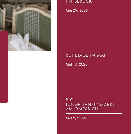
INNSBRUCK
Mai 29, 2026
RUHETAGE IM MAI
Mai 10, 2026
BIO-
JUNGPFLANZENMARKT
AM OMESBICHL
Mai 2, 2026