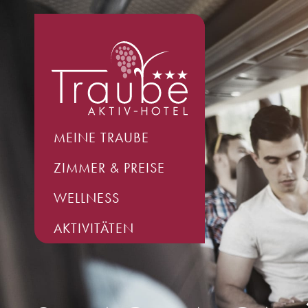
MEINE TRAUBE
ZIMMER & PREISE
WELLNESS
AKTIVITÄTEN