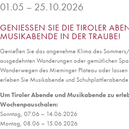
01.05 – 25.10.2026
GENIESSEN SIE DIE TIROLER ABEN
USIKABENDE IN DER TRAUBE!
Genießen Sie das angenehme Klima des Sommers/
ausgedehnten Wanderungen oder gemütlichen Spazi
Wanderwegen des Mieminger Plateau oder lassen S
erleben Sie Musikabende und Schuhplattlerabende 
Um Tiroler Abende und Musikabende zu erle
Wochenpauschalen:
Sonntag, 07.06 – 14.06.2026
Montag, 08.06 – 15.06.2026