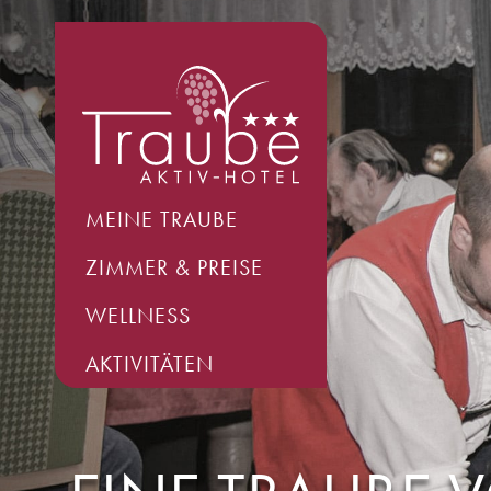
MEINE TRAUBE
ZIMMER & PREISE
WELLNESS
AKTIVITÄTEN