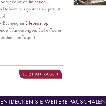
 Bergerlebnisse
im neuen
 Daheim aus gestalten – jetzt ist
op!
 – Buchung im
Erlebnisshop
ende Wanderungen, Ebike-Touren
 bestimmten Tagen)
JETZT ANFRAGEN
ENTDECKEN SIE WEITERE PAUSCHALEN