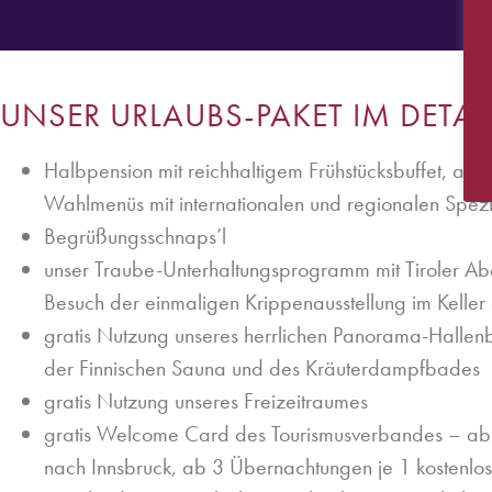
UNSER URLAUBS-PAKET IM DETAI
Halbpension mit reichhaltigem Frühstücksbuffet, ab
Wahlmenüs mit internationalen und regionalen Spezia
Begrüßungsschnaps’l
unser Traube-Unterhaltungsprogramm mit Tiroler 
Besuch der einmaligen Krippenausstellung im Keller 
gratis Nutzung unseres herrlichen Panorama-Hallen
der Finnischen Sauna und des Kräuterdampfbades
gratis Nutzung unseres Freizeitraumes
gratis Welcome Card des Tourismusverbandes – ab 
nach Innsbruck, ab 3 Übernachtungen je 1 kostenlos