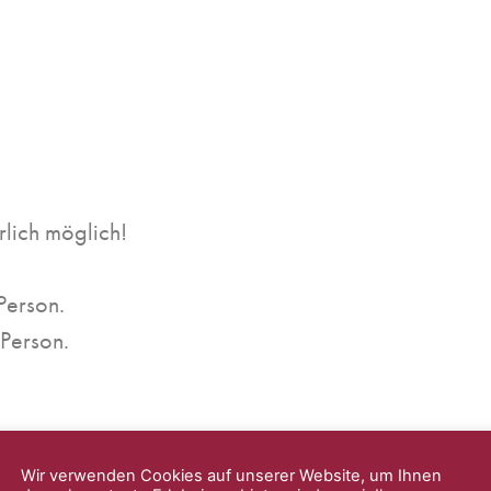
lich möglich!
erson.
Person.
Wir verwenden Cookies auf unserer Website, um Ihnen