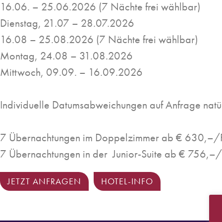
16.06. – 25.06.2026 (7 Nächte frei wählbar)
Dienstag, 21.07 – 28.07.2026
16.08 – 25.08.2026 (7 Nächte frei wählbar)
Montag, 24.08 – 31.08.2026
Mittwoch, 09.09. – 16.09.2026
Individuelle Datumsabweichungen auf Anfrage natür
7 Übernachtungen im Doppelzimmer ab € 630,–/P
7 Übernachtungen in der Junior-Suite ab € 756,–/
JETZT ANFRAGEN
HOTEL-INFO