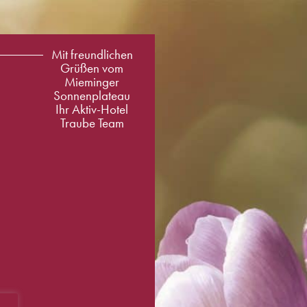
Mit freundlichen
Grüßen vom
Mieminger
Sonnenplateau
Ihr Aktiv-Hotel
Traube Team