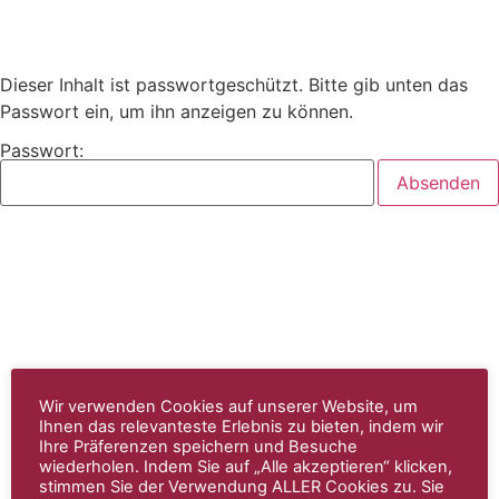
Dieser Inhalt ist passwortgeschützt. Bitte gib unten das
Passwort ein, um ihn anzeigen zu können.
Passwort:
Wir verwenden Cookies auf unserer Website, um
Ihnen das relevanteste Erlebnis zu bieten, indem wir
Ihre Präferenzen speichern und Besuche
wiederholen. Indem Sie auf „Alle akzeptieren“ klicken,
stimmen Sie der Verwendung ALLER Cookies zu. Sie