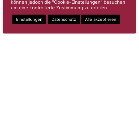
können jedoch die "Cookie-Einstellungen" besuchen,
um eine kontrollierte Zustimmung zu erteilen.
Einstellungen
Datenschutz
Alle akzeptieren